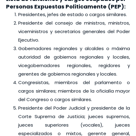
Personas Expuestas Políticamente (PEP):
Presidentes, jefes de estado o cargos similares.
Presidente del consejo de ministros, ministros,
viceministros y secretarios generales del Poder
Ejecutivo.
Gobernadores regionales y alcaldes o máxima
autoridad de gobiernos regionales y locales,
vicegobernadores regionales, regidores y
gerentes de gobiernos regionales y locales.
Congresistas, miembros del parlamento o
cargos similares; miembros de la oficialía mayor
del Congreso o cargos similares.
Presidente del Poder Judicial y presidente de la
Corte Suprema de Justicia; jueces supremos,
jueces superiores (vocales), jueces
especializados o mixtos, gerente general,