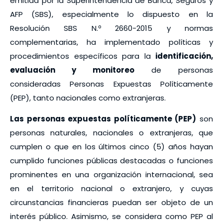
emitida por la Superintendencia de Banca, Seguros y
AFP (SBS), especialmente lo dispuesto en la
Resolución SBS N.º 2660-2015 y normas
complementarias, ha implementado políticas y
procedimientos específicos para la
identificación,
evaluación y monitoreo
de personas
consideradas Personas Expuestas Políticamente
(PEP), tanto nacionales como extranjeras.
Las personas expuestas políticamente (PEP)
son
personas naturales, nacionales o extranjeras, que
cumplen o que en los últimos cinco (5) años hayan
cumplido funciones públicas destacadas o funciones
prominentes en una organización internacional, sea
en el territorio nacional o extranjero, y cuyas
circunstancias financieras puedan ser objeto de un
interés público. Asimismo, se considera como PEP al