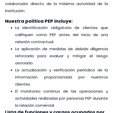
colaborador directo de la máxima autoridad de la
institución.
Nuestra política PEP incluye:
La identificación obligatoria de clientes que
califiquen como PEP antes del inicio de una
relación contractual.
La aplicación de medidas de debida diligencia
reforzada para evaluar y mitigar el riesgo
asociado.
La actualización y verificación periódica de la
información proporcionada por nuestros
clientes.
El monitoreo continuo de las operaciones y
actividades realizadas por personas PEP durante
la relación comercial.
Lista de funciones y cargos ocupados por