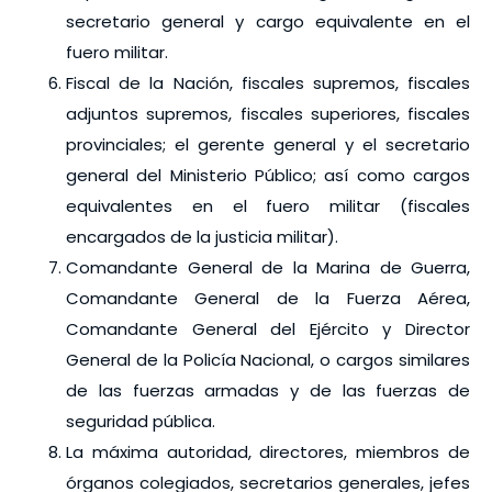
secretario general y cargo equivalente en el
fuero militar.
Fiscal de la Nación, fiscales supremos, fiscales
adjuntos supremos, fiscales superiores, fiscales
provinciales; el gerente general y el secretario
general del Ministerio Público; así como cargos
equivalentes en el fuero militar (fiscales
encargados de la justicia militar).
Comandante General de la Marina de Guerra,
Comandante General de la Fuerza Aérea,
Comandante General del Ejército y Director
General de la Policía Nacional, o cargos similares
de las fuerzas armadas y de las fuerzas de
seguridad pública.
La máxima autoridad, directores, miembros de
órganos colegiados, secretarios generales, jefes