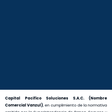
Capital Pacifico Soluciones S.A.C. (Nombre
Comercial Vanzul)
, en cumplimiento de la normativa