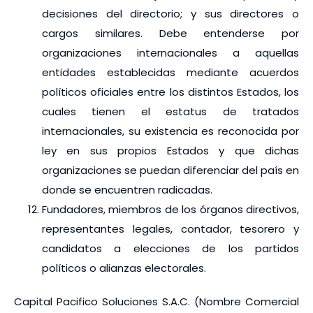
decisiones del directorio; y sus directores o
cargos similares. Debe entenderse por
organizaciones internacionales a aquellas
entidades establecidas mediante acuerdos
políticos oficiales entre los distintos Estados, los
cuales tienen el estatus de tratados
internacionales, su existencia es reconocida por
ley en sus propios Estados y que dichas
organizaciones se puedan diferenciar del país en
donde se encuentren radicadas.
Fundadores, miembros de los órganos directivos,
representantes legales, contador, tesorero y
candidatos a elecciones de los partidos
políticos o alianzas electorales.
Capital Pacifico Soluciones S.A.C. (Nombre Comercial