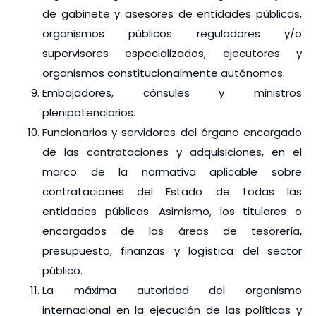
de gabinete y asesores de entidades públicas,
organismos públicos reguladores y/o
supervisores especializados, ejecutores y
organismos constitucionalmente autónomos.
Embajadores, cónsules y ministros
plenipotenciarios.
Funcionarios y servidores del órgano encargado
de las contrataciones y adquisiciones, en el
marco de la normativa aplicable sobre
contrataciones del Estado de todas las
entidades públicas. Asimismo, los titulares o
encargados de las áreas de tesorería,
presupuesto, finanzas y logística del sector
público.
La máxima autoridad del organismo
internacional en la ejecución de las políticas y