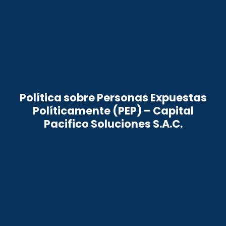
Política sobre Personas Expuestas
Políticamente (PEP) – Capital
Pacifico Soluciones S.A.C.