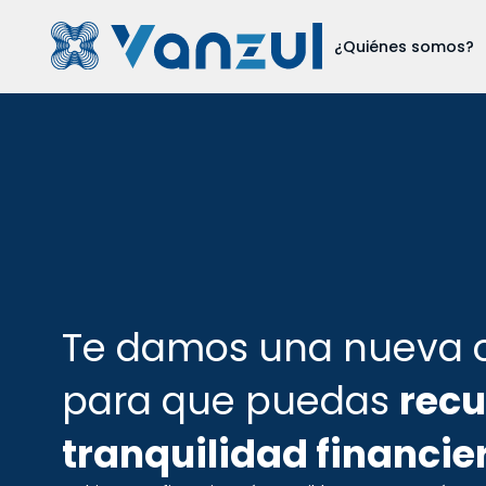
¿Quiénes somos?
Te damos una nueva 
para que puedas
recu
tranquilidad financie