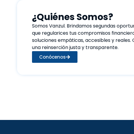
¿Quiénes Somos?
Somos Vanzul. Brindamos segundas oportu
que regularices tus compromisos financier
soluciones empáticas, accesibles y reales
una reinserción justa y transparente.
Conócenos