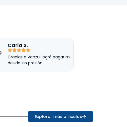
Carla S.
Gracias a Vanzul logré pagar mi
deuda sin presión.
Explorar más articulos