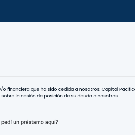
 financiera que ha sido cedida a nosotros; Capital Pacific
sobre la cesión de posición de su deuda a nosotros.
 pedí un préstamo aquí?