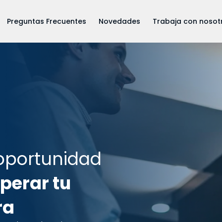
Preguntas Frecuentes
Novedades
Trabaja con nosot
oportunidad
perar tu
ra