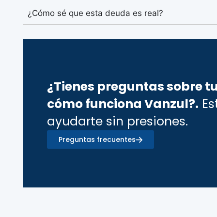
¿Cómo sé que esta deuda es real?
¿Tienes preguntas sobre t
cómo funciona Vanzul?.
Es
ayudarte sin presiones.
Preguntas frecuentes