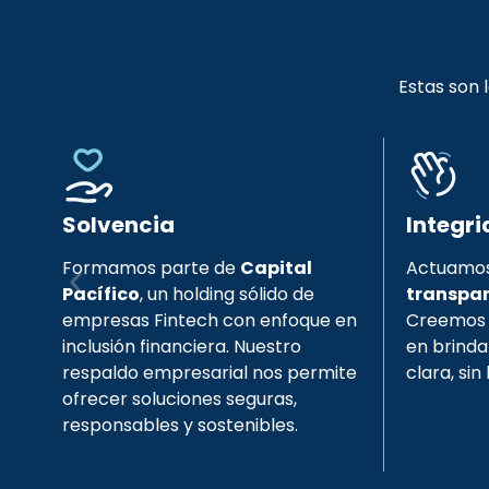
Estas son 
Solvencia
Integr
Formamos parte de
Capital
Actuamos
Pacífico
, un holding sólido de
transpar
empresas Fintech con enfoque en
Creemos 
inclusión financiera. Nuestro
en brinda
respaldo empresarial nos permite
clara, sin
ofrecer soluciones seguras,
responsables y sostenibles.