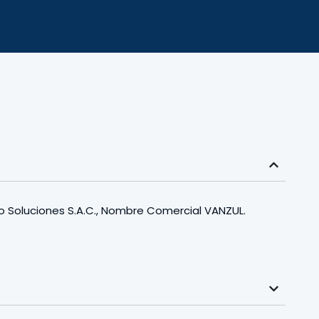
o Soluciones S.A.C., Nombre Comercial VANZUL.