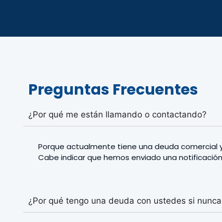
Preguntas Frecuentes
¿Por qué me están llamando o contactando?
Porque actualmente tiene una deuda comercial y/o
Cabe indicar que hemos enviado una notificación 
¿Por qué tengo una deuda con ustedes si nunca