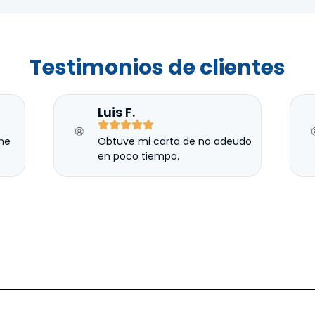
Testimonios de clientes
Luis F.
me
Obtuve mi carta de no adeudo
en poco tiempo.